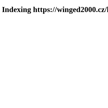
Indexing https://winged2000.cz/