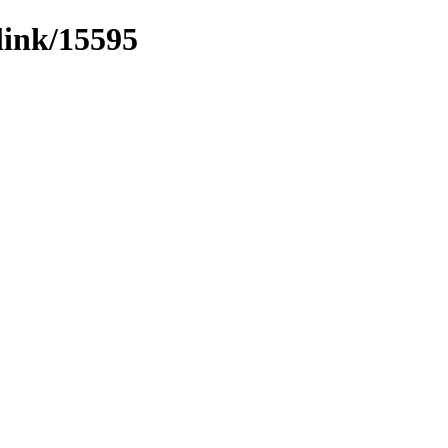
link/15595