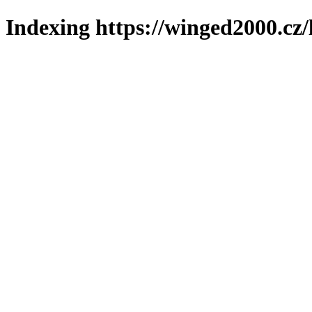
Indexing https://winged2000.cz/