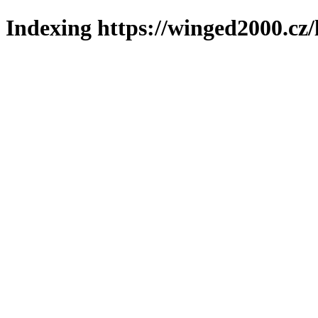
Indexing https://winged2000.cz/