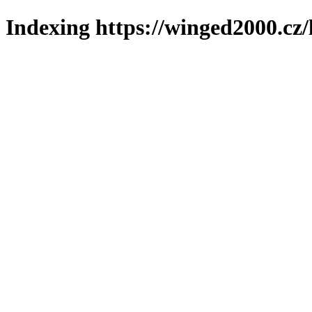
Indexing https://winged2000.cz/