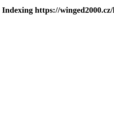
Indexing https://winged2000.cz/