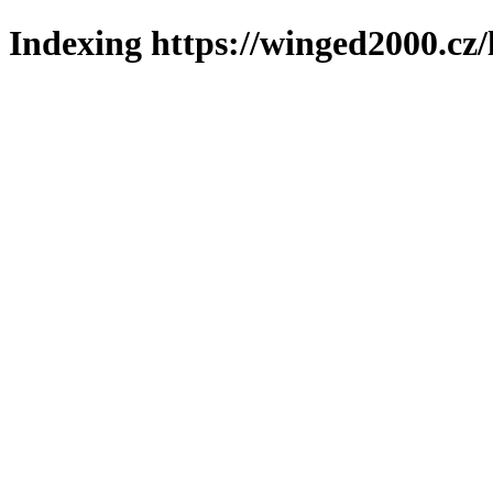
Indexing https://winged2000.cz/