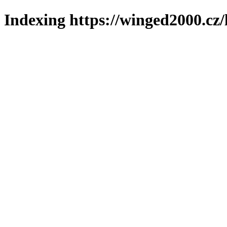
Indexing https://winged2000.cz/