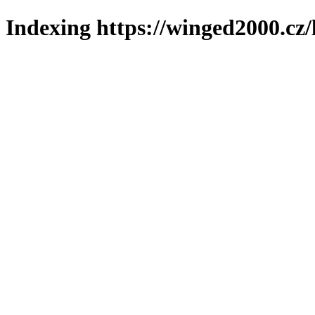
Indexing https://winged2000.cz/