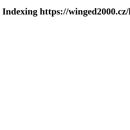
Indexing https://winged2000.cz/