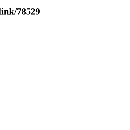
link/78529