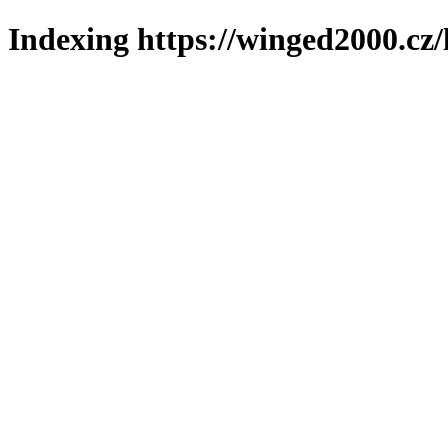
Indexing https://winged2000.cz/