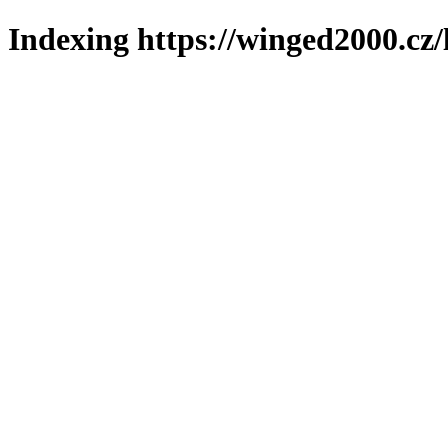
Indexing https://winged2000.cz/