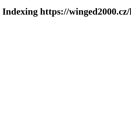
Indexing https://winged2000.cz/