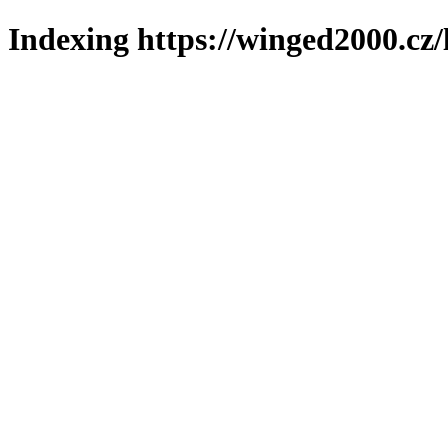
Indexing https://winged2000.cz/