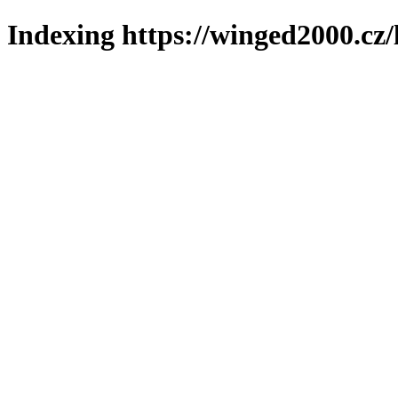
Indexing https://winged2000.cz/