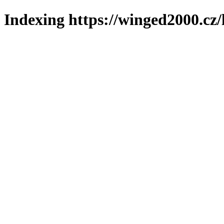
Indexing https://winged2000.cz/