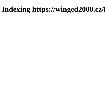
Indexing https://winged2000.cz/