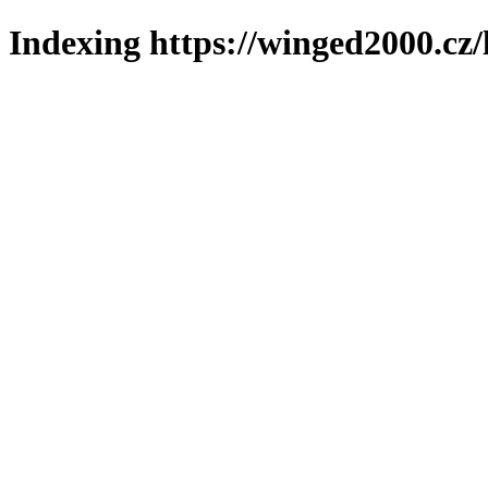
Indexing https://winged2000.cz/