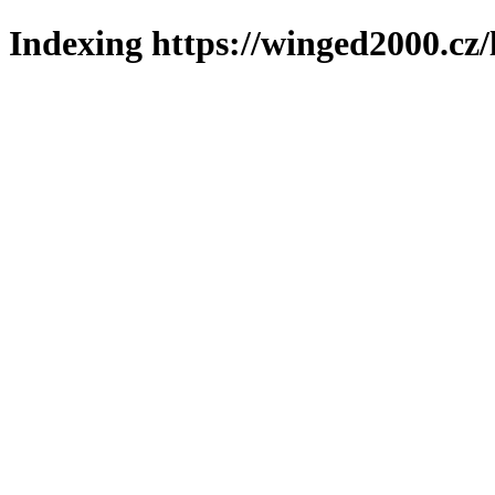
Indexing https://winged2000.cz/