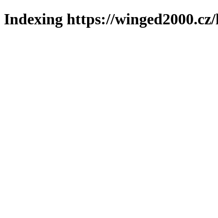
Indexing https://winged2000.cz/