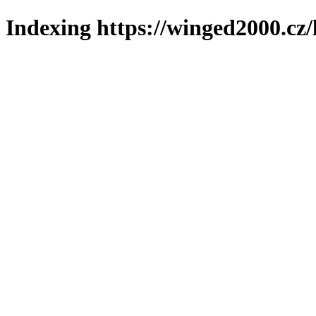
Indexing https://winged2000.cz/