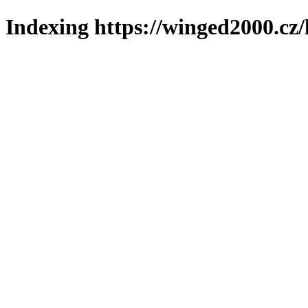
Indexing https://winged2000.cz/