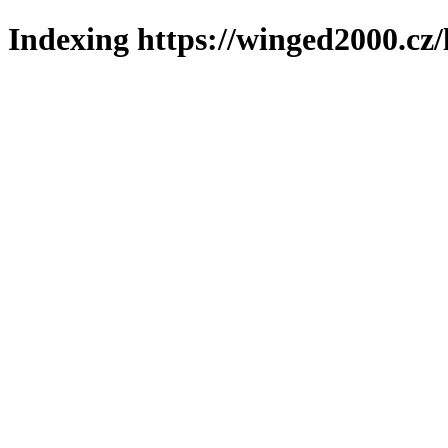
Indexing https://winged2000.cz/