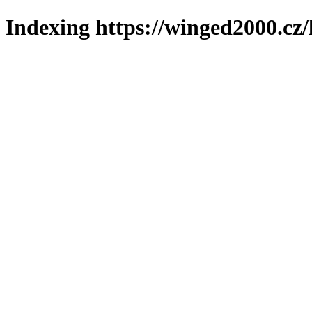
Indexing https://winged2000.cz/