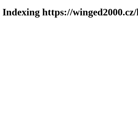
Indexing https://winged2000.cz/