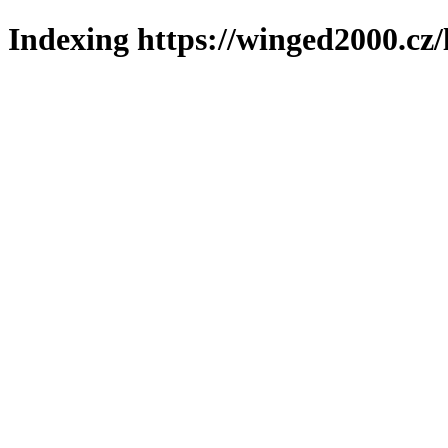
Indexing https://winged2000.cz/