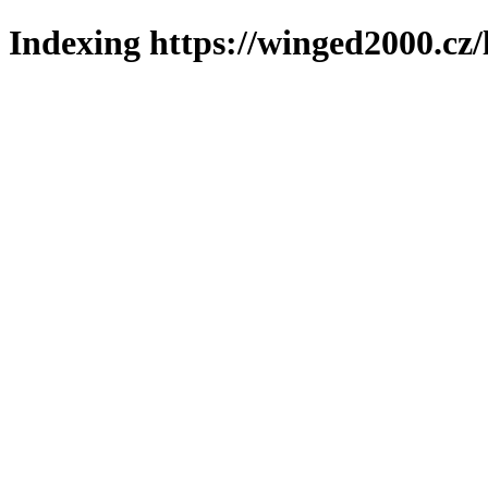
Indexing https://winged2000.cz/