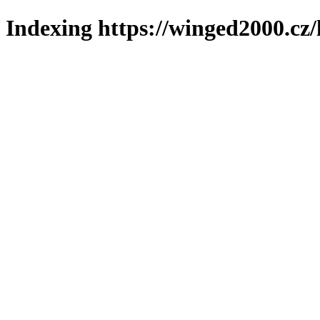
Indexing https://winged2000.cz/