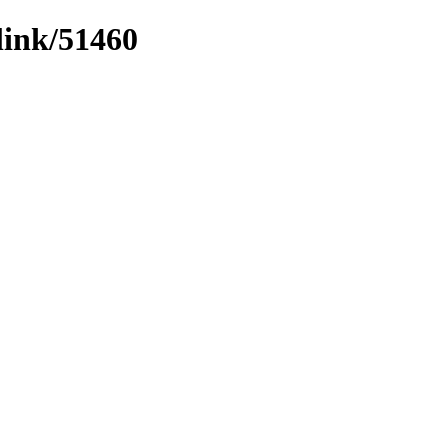
link/51460