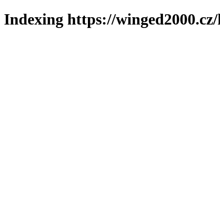
Indexing https://winged2000.cz/