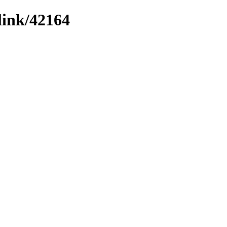
link/42164