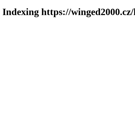
Indexing https://winged2000.cz/