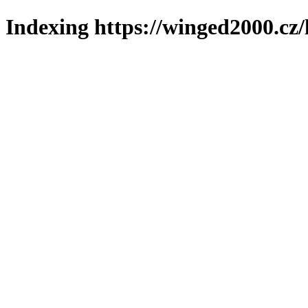
Indexing https://winged2000.cz/