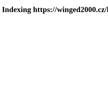
Indexing https://winged2000.cz/