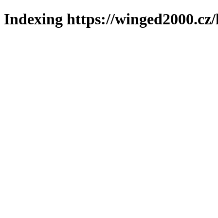
Indexing https://winged2000.cz/