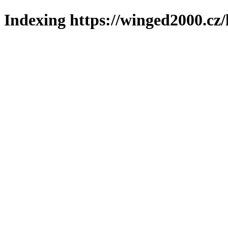
Indexing https://winged2000.cz/