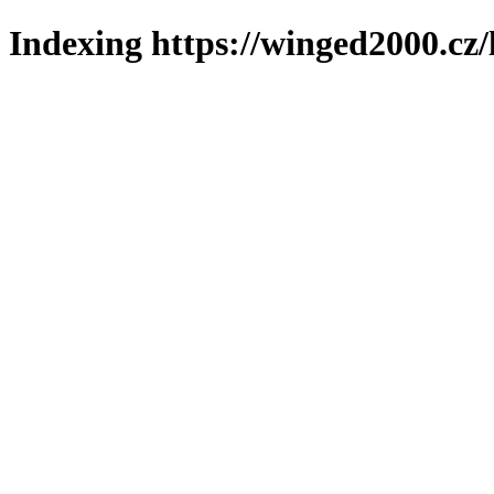
Indexing https://winged2000.cz/