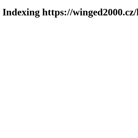
Indexing https://winged2000.cz/