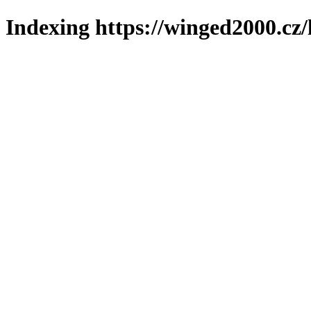
Indexing https://winged2000.cz/