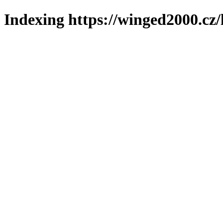
Indexing https://winged2000.cz/