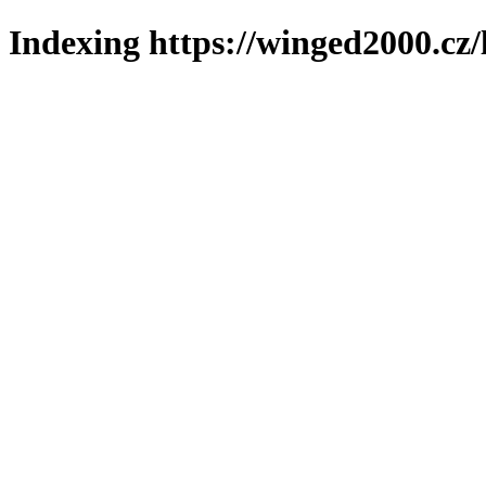
Indexing https://winged2000.cz/