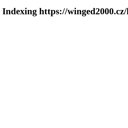
Indexing https://winged2000.cz/