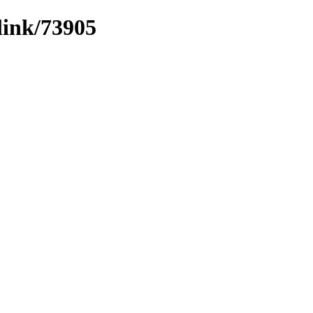
link/73905