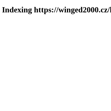
Indexing https://winged2000.cz/