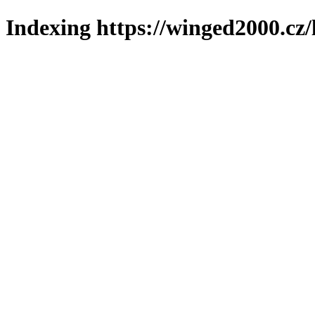
Indexing https://winged2000.cz/