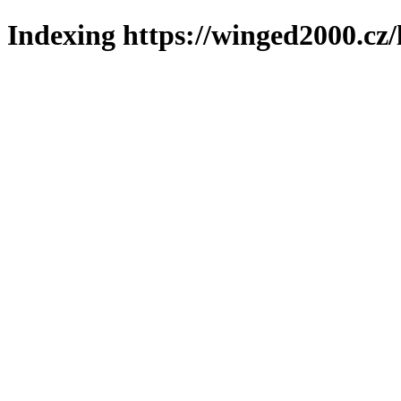
Indexing https://winged2000.cz/