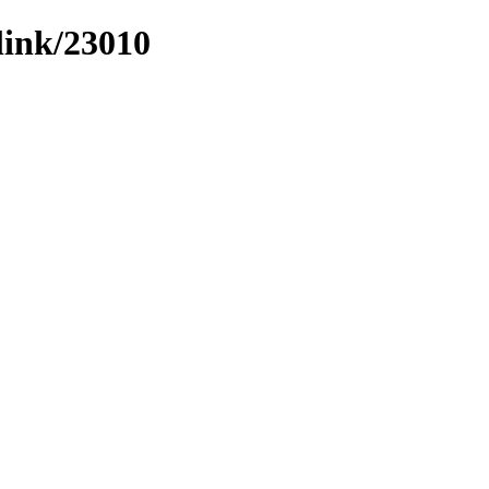
link/23010