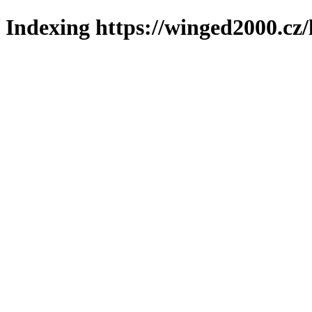
Indexing https://winged2000.cz/