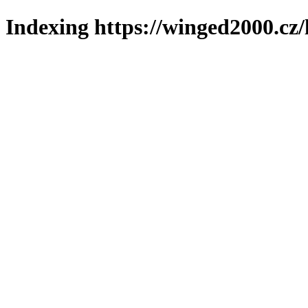
Indexing https://winged2000.cz/