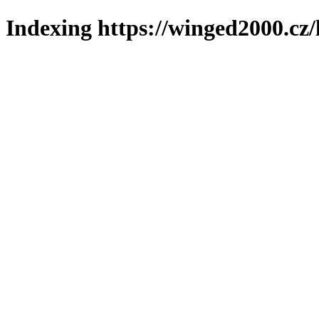
Indexing https://winged2000.cz/