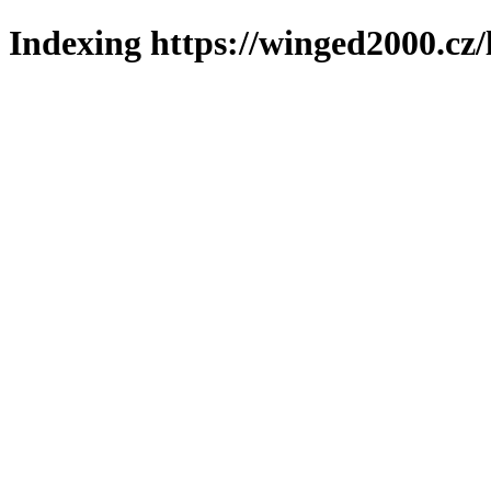
Indexing https://winged2000.cz/