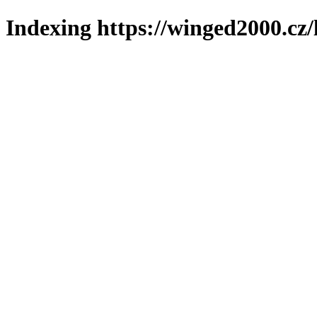
Indexing https://winged2000.cz/