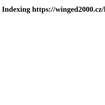
Indexing https://winged2000.cz/