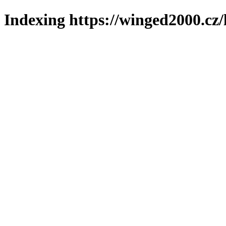
Indexing https://winged2000.cz/