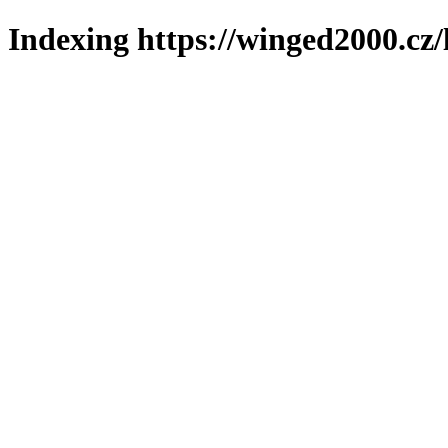
Indexing https://winged2000.cz/